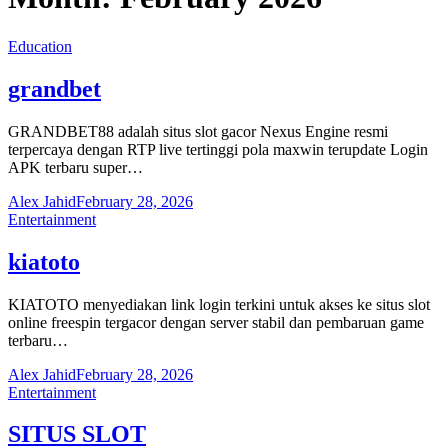
Education
grandbet
GRANDBET88 adalah situs slot gacor Nexus Engine resmi
terpercaya dengan RTP live tertinggi pola maxwin terupdate Login
APK terbaru super…
Alex Jahid
February 28, 2026
Entertainment
kiatoto
KIATOTO menyediakan link login terkini untuk akses ke situs slot
online freespin tergacor dengan server stabil dan pembaruan game
terbaru…
Alex Jahid
February 28, 2026
Entertainment
SITUS SLOT